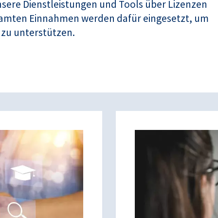
 unsere Dienstleistungen und Tools über Lizenzen
samten Einnahmen werden dafür eingesetzt, um
zu unterstützen.