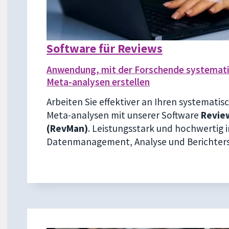
Software für Reviews
Anwendung, mit der Forschende systemat
Meta-analysen erstellen
Arbeiten Sie effektiver an Ihren systemati
Meta-analysen mit unserer Software
Revie
(RevMan)
. Leistungsstark und hochwertig i
Datenmanagement, Analyse und Berichters