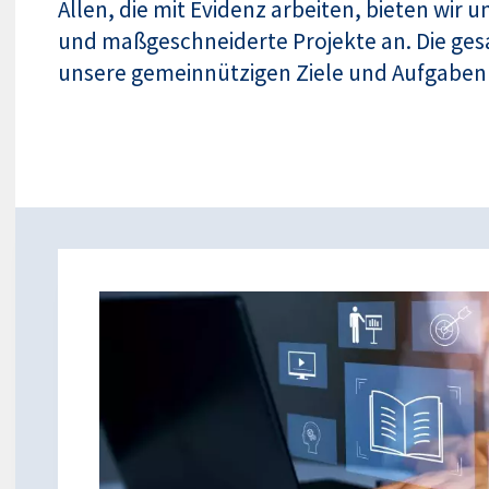
Allen, die mit Evidenz arbeiten, bieten wir
und maßgeschneiderte Projekte an. Die ge
unsere gemeinnützigen Ziele und Aufgaben 