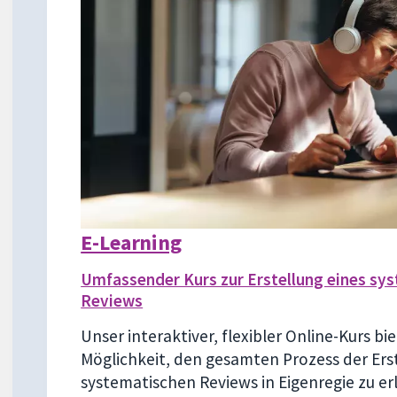
E-Learning
Umfassender Kurs zur Erstellung eines sy
Reviews
Unser interaktiver, flexibler Online-Kurs bi
Möglichkeit, den gesamten Prozess der Ers
systematischen Reviews in Eigenregie zu er