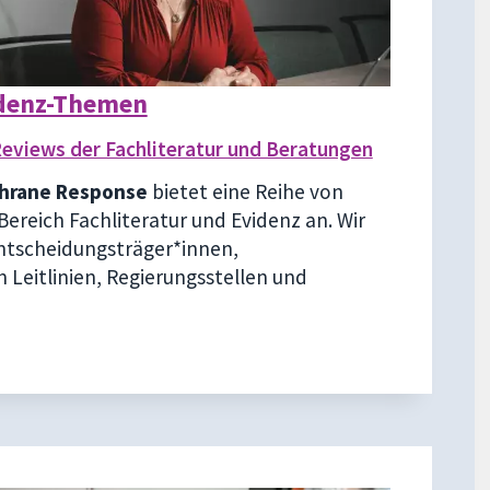
idenz-Themen
views der Fachliteratur und Beratungen
hrane Response
bietet eine Reihe von
Bereich Fachliteratur und Evidenz an. Wir
Entscheidungsträger*innen,
 Leitlinien, Regierungsstellen und